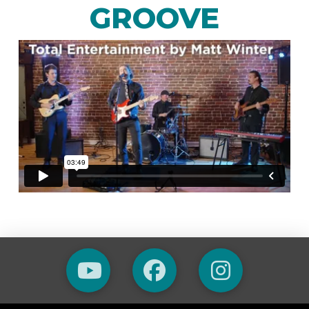
GROOVE