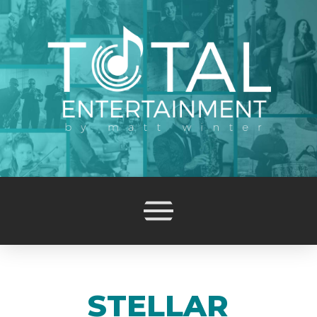
STELLAR